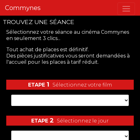
Commynes
TROUVEZ UNE SÉANCE
Sélectionnez votre séance
au cinéma Commynes
en seulement 3 clics...
Tout achat de places est définitif.
Des pièces justificatives vous seront demandées à
l'accueil pour les places à tarif réduit.
1
ETAPE
Sélectionnez votre film
2
ETAPE
Sélectionnez le jour