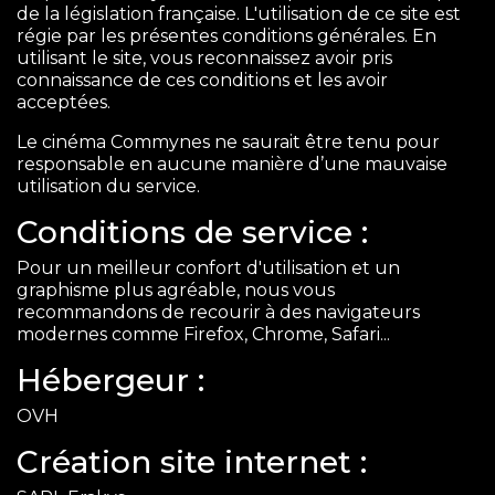
de la législation française. L'utilisation de ce site est
régie par les présentes conditions générales. En
utilisant le site, vous reconnaissez avoir pris
connaissance de ces conditions et les avoir
acceptées.
Le cinéma Commynes ne saurait être tenu pour
responsable en aucune manière d’une mauvaise
utilisation du service.
Conditions de service :
Pour un meilleur confort d'utilisation et un
graphisme plus agréable, nous vous
recommandons de recourir à des navigateurs
modernes comme Firefox, Chrome, Safari...
Hébergeur :
OVH
Création site internet :