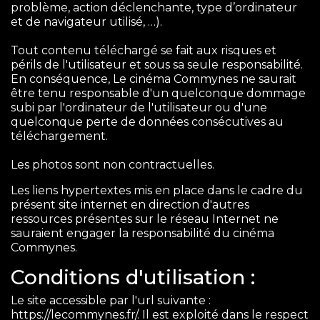
problème, action déclenchante, type d’ordinateur
et de navigateur utilisé, …).
Tout contenu téléchargé se fait aux risques et
périls de l'utilisateur et sous sa seule responsabilité.
En conséquence, Le cinéma Commynes ne saurait
être tenu responsable d'un quelconque dommage
subi par l'ordinateur de l'utilisateur ou d'une
quelconque perte de données consécutives au
téléchargement.
Les photos sont non contractuelles.
Les liens hypertextes mis en place dans le cadre du
présent site internet en direction d'autres
ressources présentes sur le réseau Internet ne
sauraient engager la responsabilité du cinéma
Commynes.
Conditions d'utilisation :
Le site accessible par l'url suivante :
https://lecommynes.fr/. Il est exploité dans le respect