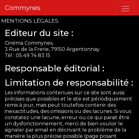
Commynes
MENTIONS LÉGALES
Editeur du site :
Cinéma Commynes,
3 Rue de la Frerie, 79150 Argentonnay
Tél : 05 49 74 83 15
Responsable éditorial :
Limitation de responsabilité :
Les informations contenues sur ce site sont aussi
précises que possibles et le site est périodiquement
remis à jour, mais peut toutefois contenir des
inexactitudes, des omissions ou des lacunes. Si vous
constatez une lacune, erreur ou ce qui parait être
un dysfonctionnement, merci de bien vouloir le
signaler par email en décrivant le problème de la
manière la plus précise possible (page posant