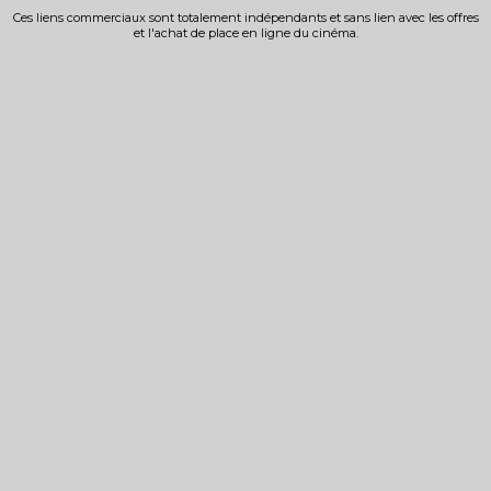
Ces liens commerciaux sont totalement indépendants et sans lien avec les offres
et l'achat de place en ligne du cinéma.